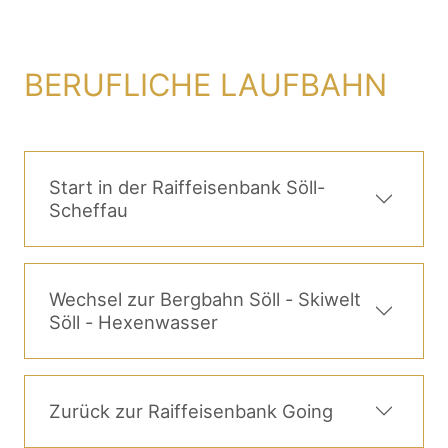
BERUFLICHE LAUFBAHN
Start in der Raiffeisenbank Söll-
Scheffau
Wechsel zur Bergbahn Söll - Skiwelt
Söll - Hexenwasser
Zurück zur Raiffeisenbank Going