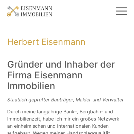
Herbert Eisenmann
Gründer und Inhaber der
Firma Eisenmann
Immobilien
Staatlich geprüfter Bauträger, Makler und Verwalter
Durch meine langjährige Bank–, Bergbahn- und
Immobilienzeit, habe ich mir ein großes Netzwerk
an einheimischen und internationalen Kunden
aufgebaut. Wegen meiner Handschlagqualität,