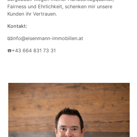
Fairness und Ehrlichkeit, schenken mir unsere
Kunden ihr Vertrauen.
Kontakt:
📧info@eisenmann-immobilien.at
☎️+43 664 831 73 31