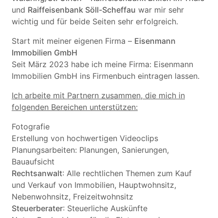
und
Raiffeisenbank Söll-Scheffau
war mir sehr
wichtig und für beide Seiten sehr erfolgreich.
Start mit meiner eigenen Firma –
Eisenmann
Immobilien GmbH
Seit März 2023 habe ich meine Firma: Eisenmann
Immobilien GmbH ins Firmenbuch eintragen lassen.
Ich arbeite mit Partnern zusammen, die mich in
folgenden Bereichen unterstützen:
Fotografie
Erstellung von hochwertigen Videoclips
Planungsarbeiten: Planungen, Sanierungen,
Bauaufsicht
Rechtsanwalt
: Alle rechtlichen Themen zum Kauf
und Verkauf von Immobilien, Hauptwohnsitz,
Nebenwohnsitz, Freizeitwohnsitz
Steuerberater
: Steuerliche Auskünfte