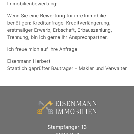
Immobilienbewertung:
Wenn Sie eine
Bewertung für ihre Immobilie
benötigen: Kreditanfrage, Kreditverlängerung,
erstmaliger Erwerb, Erbschaft, Erbauszahlung,
Trennung, bin ich gerne Ihr Ansprechpartner.
Ich freue mich auf ihre Anfrage
Eisenmann Herbert
Staatlich geprüfter Bauträger – Makler und Verwalter
Stampfanger 13