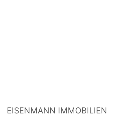
EISENMANN IMMOBILIEN