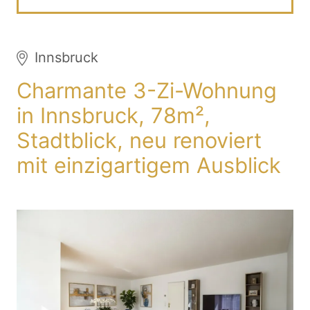
Innsbruck
Charmante 3-Zi-Wohnung
in Innsbruck, 78m²,
Stadtblick, neu renoviert
mit einzigartigem Ausblick