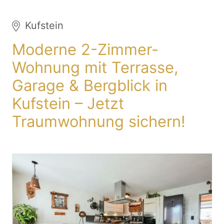
Kufstein
Moderne 2-Zimmer-
Wohnung mit Terrasse,
Garage & Bergblick in
Kufstein – Jetzt
Traumwohnung sichern!