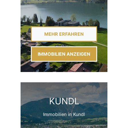
MEHR ERFAHREN
IMMOBILIEN ANZEIGEN
KUNDL
Immobilien in Kundl