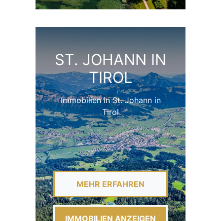
ST. JOHANN IN
TIROL
Immobilien in St. Johann in
Tirol
MEHR ERFAHREN
IMMOBILIEN ANZEIGEN