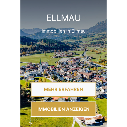
ELLMAU
Immobilien in Ellmau
MEHR ERFAHREN
IMMOBILIEN ANZEIGEN