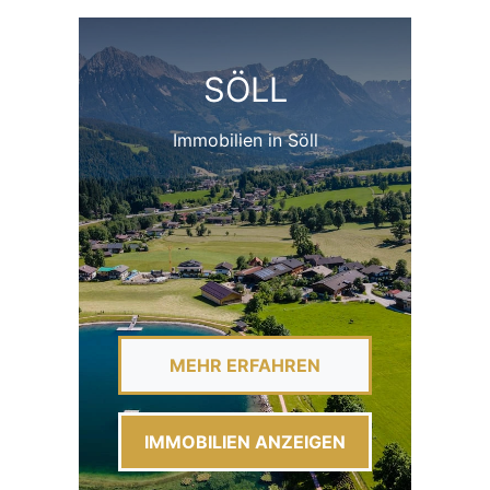
SÖLL
Immobilien in Söll
MEHR ERFAHREN
IMMOBILIEN ANZEIGEN