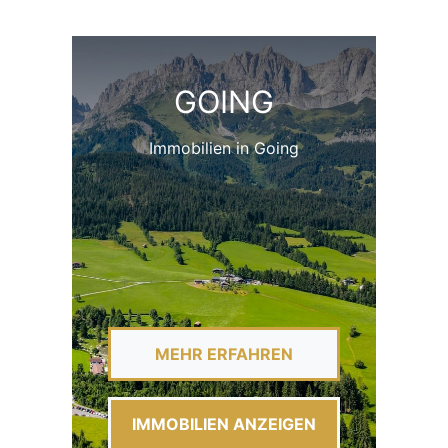
GOING
Immobilien in Going
MEHR ERFAHREN
IMMOBILIEN ANZEIGEN