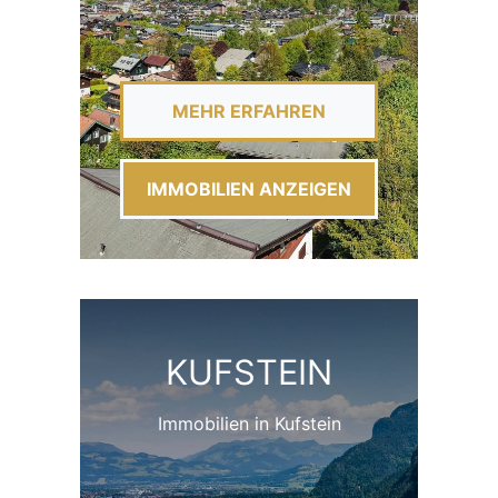
MEHR ERFAHREN
IMMOBILIEN ANZEIGEN
KUFSTEIN
Immobilien in Kufstein