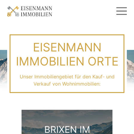
EISENMANN
IMMOBILIEN ORTE
Unser Immobiliengebiet für den Kauf- und
Verkauf von Wohnimmobilien:
BRIXEN IM