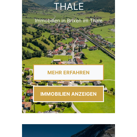
THALE
Immobilien in Brixen im Thale
MEHR ERFAHREN
IMMOBILIEN ANZEIGEN