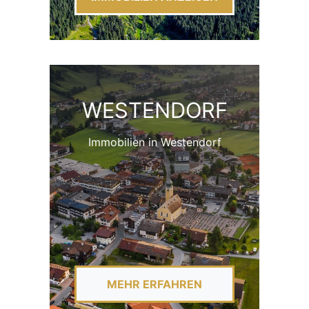
WESTENDORF
Immobilien in Westendorf
MEHR ERFAHREN