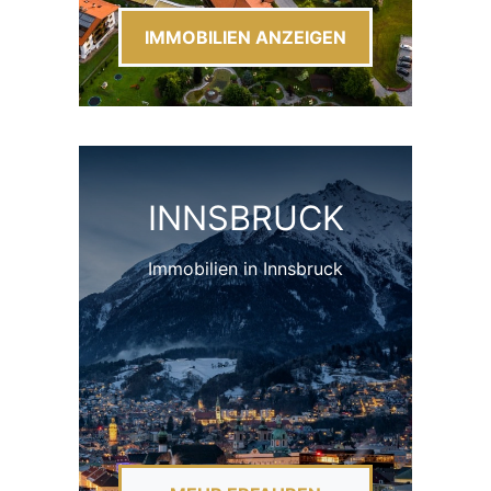
IMMOBILIEN ANZEIGEN
INNSBRUCK
Immobilien in Innsbruck