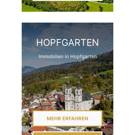
HOPFGARTEN
Immobilien in Hopfgarten
MEHR ERFAHREN