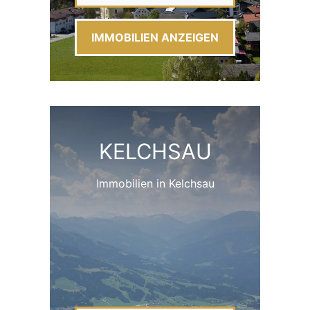
IMMOBILIEN ANZEIGEN
KELCHSAU
Immobilien in Kelchsau