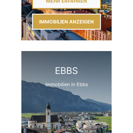
MEHR ERFAHREN
IMMOBILIEN ANZEIGEN
EBBS
Immobilien in Ebbs