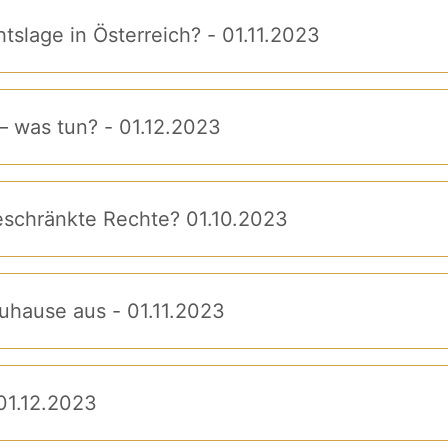
tslage in Österreich? - 01.11.2023
– was tun? - 01.12.2023
schränkte Rechte? 01.10.2023
uhause aus - 01.11.2023
 01.12.2023