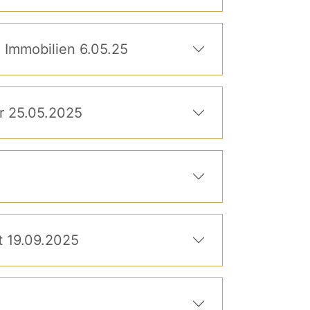
 Immobilien 6.05.25
akler 25.05.2025
t 19.09.2025