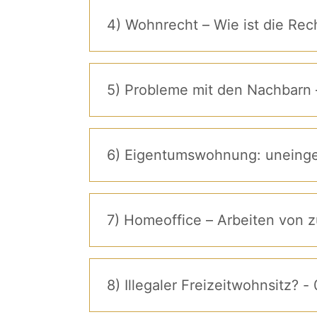
4) Wohnrecht – Wie ist die Rech
5) Probleme mit den Nachbarn 
6) Eigentumswohnung: uneinge
7) Homeoffice – Arbeiten von z
8) Illegaler Freizeitwohnsitz? -