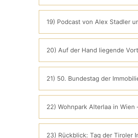
19) Podcast von Alex Stadler 
20) Auf der Hand
21) 50. Bundestag der Immobil
22) Wohnpark Alterlaa in Wien 
23) Rückblick: Tag der Tiroler