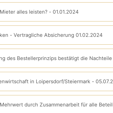
Mieter alles leisten? - 01.01.2024
cken - Vertragliche Absicherung 01.02.2024
g des Bestellerprinzips bestätigt die Nachteile
enwirtschaft in Loipersdorf/Steiermark - 05.07.
 Mehrwert durch Zusammenarbeit für alle Beteil