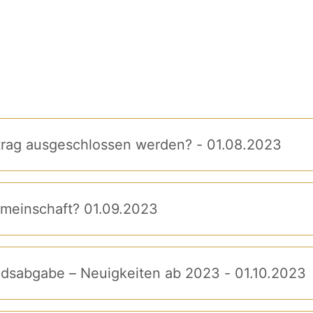
rtrag ausgeschlossen werden? - 01.08.2023
emeinschaft? 01.09.2023
andsabgabe – Neuigkeiten ab 2023 - 01.10.2023