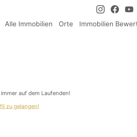
Alle Immobilien
Orte
Immobilien Bewer
b immer auf dem Laufenden!
fil zu gelangen!