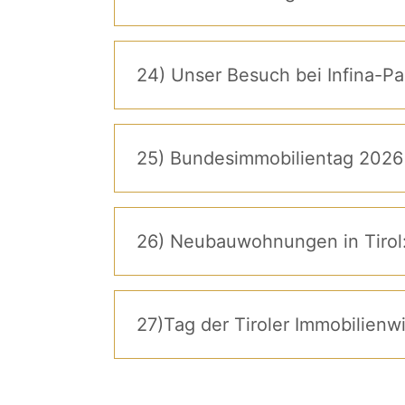
24) Unser Besuch bei Infina-Par
25) Bundesimmobilientag 2026 i
26) Neubauwohnungen in Tirol
27)Tag der Tiroler Immobilienwi