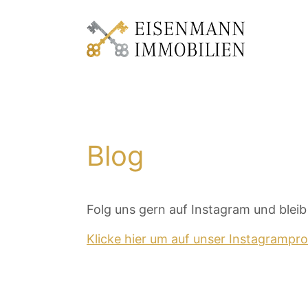
Blog
Folg uns gern auf Instagram und blei
Klicke hier um auf unser Instagrampro