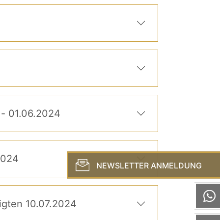
 - 01.06.2024
2024
NEWSLETTER ANMELDUNG
igten 10.07.2024