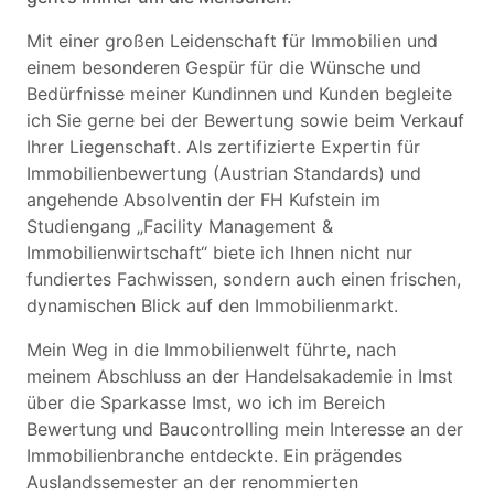
Mit einer großen Leidenschaft für Immobilien und
einem besonderen Gespür für die Wünsche und
Bedürfnisse meiner Kundinnen und Kunden begleite
ich Sie gerne bei der Bewertung sowie beim Verkauf
Ihrer Liegenschaft. Als zertifizierte Expertin für
Immobilienbewertung (Austrian Standards) und
angehende Absolventin der FH Kufstein im
Studiengang „Facility Management &
Immobilienwirtschaft“ biete ich Ihnen nicht nur
fundiertes Fachwissen, sondern auch einen frischen,
dynamischen Blick auf den Immobilienmarkt.
Mein Weg in die Immobilienwelt führte, nach
meinem Abschluss an der Handelsakademie in Imst
über die Sparkasse Imst, wo ich im Bereich
Bewertung und Baucontrolling mein Interesse an der
Immobilienbranche entdeckte. Ein prägendes
Auslandssemester an der renommierten