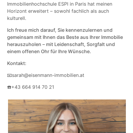
Immobilienhochschule ESPI in Paris hat meinen
Horizont erweitert – sowohl fachlich als auch
kulturell.
Ich freue mich darauf, Sie kennenzulernen und
gemeinsam mit Ihnen das Beste aus Ihrer Immobilie
herauszuholen – mit Leidenschaft, Sorgfalt und
einem offenen Ohr für Ihre Wünsche.
Kontakt:
📧sarah@eisenmann-immobilien.at
☎️+43 664 914 70 21