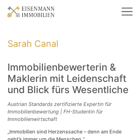
Sarah Canal
Immobilienbewerterin &
Maklerin mit Leidenschaft
und Blick fürs Wesentliche
Austrian Standards zertifizierte Expertin für
Immobilienbewertung | FH-Studentin für
Immobilienwirtschaft
„Immobilien sind Herzenssache – denn am Ende
geht’s immer um die Menschen.“