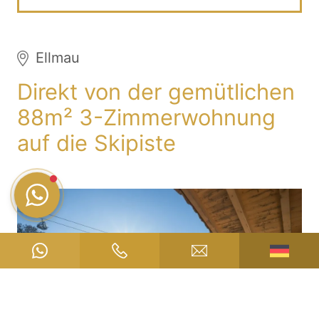
Ellmau
Direkt von der gemütlichen
88m² 3-Zimmerwohnung
auf die Skipiste