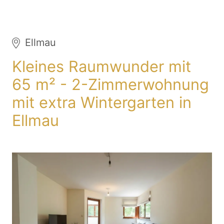
Ellmau
Kleines Raumwunder mit
65 m² - 2-Zimmerwohnung
mit extra Wintergarten in
Ellmau