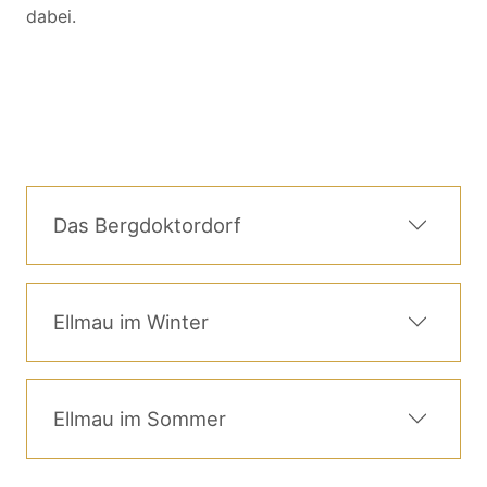
dabei.
Das Bergdoktordorf
Ellmau im Winter
Ellmau im Sommer