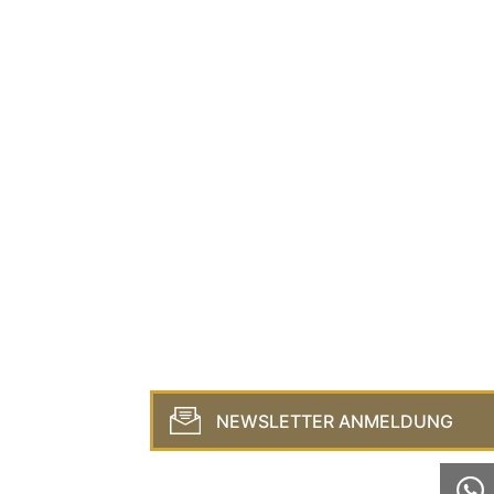
NEWSLETTER ANMELDUNG