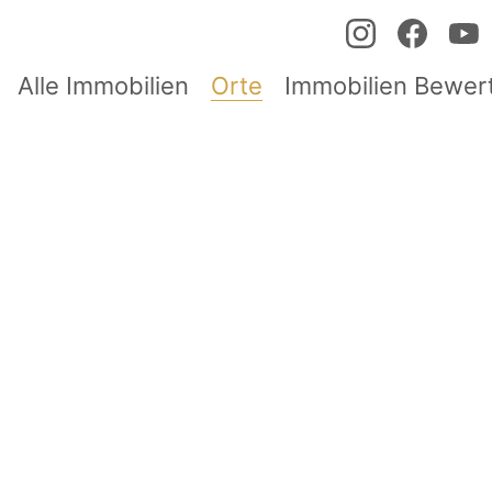
Alle Immobilien
Orte
Immobilien Bewer