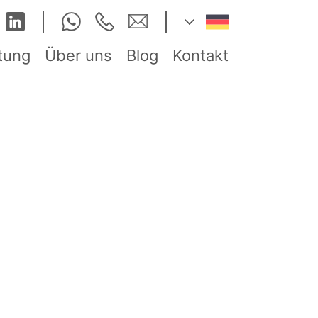
tung
Über uns
Blog
Kontakt