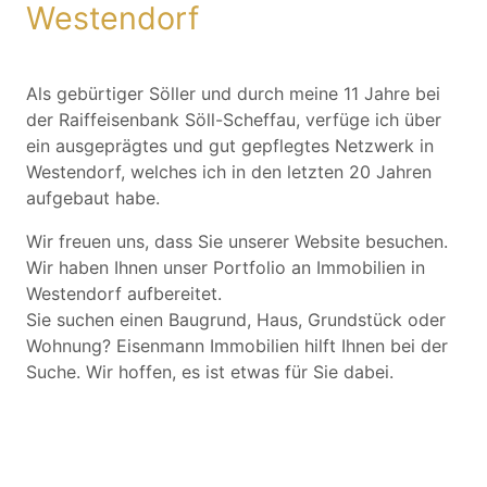
Westendorf
Als gebürtiger Söller und durch meine 11 Jahre bei
der Raiffeisenbank Söll-Scheffau, verfüge ich über
ein ausgeprägtes und gut gepflegtes Netzwerk in
Westendorf, welches ich in den letzten 20 Jahren
aufgebaut habe.
Wir freuen uns, dass Sie unserer Website besuchen.
Wir haben Ihnen unser Portfolio an Immobilien in
Westendorf aufbereitet.
Sie suchen einen Baugrund, Haus, Grundstück oder
Wohnung? Eisenmann Immobilien hilft Ihnen bei der
Suche. Wir hoffen, es ist etwas für Sie dabei.