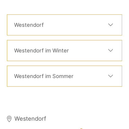
Westendorf
Westendorf im Winter
Westendorf im Sommer
Westendorf