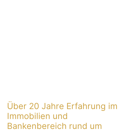
Über 20 Jahre Erfahrung im
Immobilien und
Bankenbereich rund um