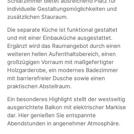
Schlafzimmer bietet ausreichend Platz für
individuelle Gestaltungsmöglichkeiten und
zusätzlichen Stauraum.
Die separate Küche ist funktional gestaltet
und mit einer Einbauküche ausgestattet.
Ergänzt wird das Raumangebot durch einen
weiteren hellen Aufenthaltsbereich, einen
großzügigen Vorraum mit maßgefertigter
Holzgarderobe, ein modernes Badezimmer
mit barrierefreier Dusche sowie einen
praktischen Abstellraum.
Ein besonderes Highlight stellt der westseitig
ausgerichtete Balkon mit elektrischer Markise
dar. Hier genießen Sie entspannte
Abendstunden in angenehmer Atmosphäre.