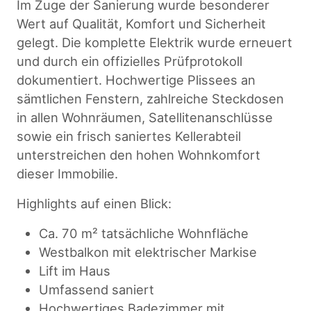
Im Zuge der Sanierung wurde besonderer
Wert auf Qualität, Komfort und Sicherheit
gelegt. Die komplette Elektrik wurde erneuert
und durch ein offizielles Prüfprotokoll
dokumentiert. Hochwertige Plissees an
sämtlichen Fenstern, zahlreiche Steckdosen
in allen Wohnräumen, Satellitenanschlüsse
sowie ein frisch saniertes Kellerabteil
unterstreichen den hohen Wohnkomfort
dieser Immobilie.
Highlights auf einen Blick:
Ca. 70 m² tatsächliche Wohnfläche
Westbalkon mit elektrischer Markise
Lift im Haus
Umfassend saniert
Hochwertiges Badezimmer mit