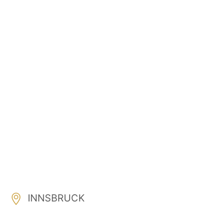
INNSBRUCK