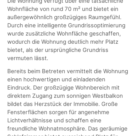
Die Wohnung verfügt über eine tatsächliche
Wohnfläche von rund 70 m² und bietet ein
außergewöhnlich großzügiges Raumgefühl.
Durch eine intelligente Grundrissoptimierung
wurde zusätzliche Wohnfläche geschaffen,
wodurch die Wohnung deutlich mehr Platz
bietet, als der ursprüngliche Grundriss
vermuten lässt.
Bereits beim Betreten vermittelt die Wohnung
einen hochwertigen und einladenden
Eindruck. Der großzügige Wohnbereich mit
direktem Zugang zum sonnigen Westbalkon
bildet das Herzstück der Immobilie. Große
Fensterflächen sorgen für angenehme
Lichtverhältnisse und schaffen eine
freundliche Wohnatmosphäre. Das geräumige