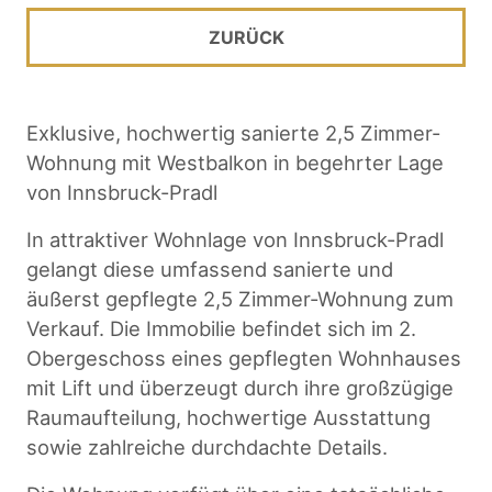
ZURÜCK
Exklusive, hochwertig sanierte 2,5 Zimmer-
Wohnung mit Westbalkon in begehrter Lage
von Innsbruck-Pradl
In attraktiver Wohnlage von Innsbruck-Pradl
gelangt diese umfassend sanierte und
äußerst gepflegte 2,5 Zimmer-Wohnung zum
Verkauf. Die Immobilie befindet sich im 2.
Obergeschoss eines gepflegten Wohnhauses
mit Lift und überzeugt durch ihre großzügige
Raumaufteilung, hochwertige Ausstattung
sowie zahlreiche durchdachte Details.