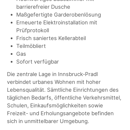
barrierefreier Dusche
Maßgefertigte Garderobenlösung
Erneuerte Elektroinstallation mit
Prüfprotokoll
Frisch saniertes Kellerabteil
Teilmöbliert
Gas
Sofort verfügbar
Die zentrale Lage in Innsbruck-Pradl
verbindet urbanes Wohnen mit hoher
Lebensqualität. Sämtliche Einrichtungen des
täglichen Bedarfs, öffentliche Verkehrsmittel,
Schulen, Einkaufsmöglichkeiten sowie
Freizeit- und Erholungsangebote befinden
sich in unmittelbarer Umgebung.