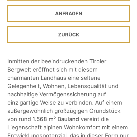
ANFRAGEN
ZURÜCK
Inmitten der beeindruckenden Tiroler
Bergwelt eröffnet sich mit diesem
charmanten Landhaus eine seltene
Gelegenheit, Wohnen, Lebensqualität und
nachhaltige Vermögenssicherung auf
einzigartige Weise zu verbinden. Auf einem
außergewöhnlich großzügigen Grundstück
von rund
1.568 m²
Bauland
vereint die
Liegenschaft alpinen Wohnkomfort mit einem
Entwicklungspotenzial, das in dieser Form nur