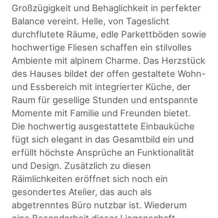
Großzügigkeit und Behaglichkeit in perfekter
Balance vereint. Helle, von Tageslicht
durchflutete Räume, edle Parkettböden sowie
hochwertige Fliesen schaffen ein stilvolles
Ambiente mit alpinem Charme. Das Herzstück
des Hauses bildet der offen gestaltete Wohn-
und Essbereich mit integrierter Küche, der
Raum für gesellige Stunden und entspannte
Momente mit Familie und Freunden bietet.
Die hochwertig ausgestattete Einbauküche
fügt sich elegant in das Gesamtbild ein und
erfüllt höchste Ansprüche an Funktionalität
und Design. Zusätzlich zu diesen
Räimlichkeiten eröffnet sich noch ein
gesondertes Atelier, das auch als
abgetrenntes Büro nutzbar ist. Wiederum