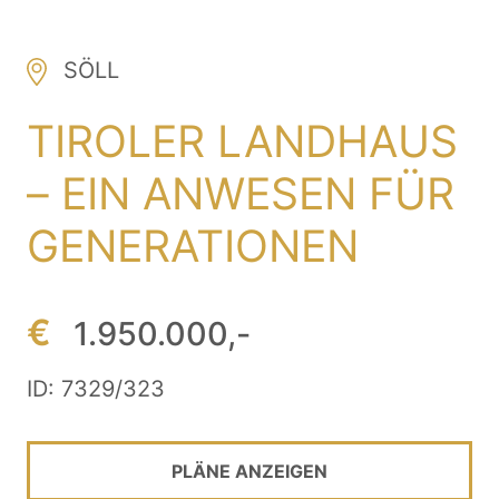
SÖLL
TIROLER LANDHAUS
– EIN ANWESEN FÜR
GENERATIONEN
€
1.950.000,-
ID: 7329/323
PLÄNE ANZEIGEN