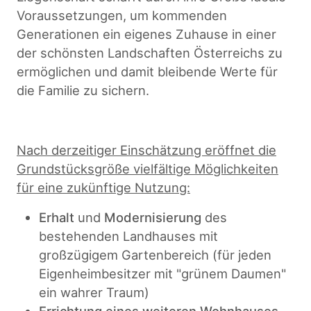
Voraussetzungen, um kommenden
Generationen ein eigenes Zuhause in einer
der schönsten Landschaften Österreichs zu
ermöglichen und damit bleibende Werte für
die Familie zu sichern.
Nach derzeitiger Einschätzung eröffnet die
Grundstücksgröße vielfältige Möglichkeiten
für eine zukünftige Nutzung:
Erhalt
und
Modernisierung
des
bestehenden Landhauses mit
großzügigem Gartenbereich (für jeden
Eigenheimbesitzer mit "grünem Daumen"
ein wahrer Traum)