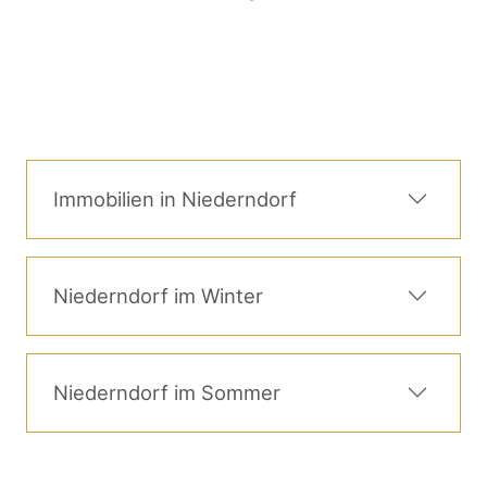
Immobilien in Niederndorf
Niederndorf im Winter
Niederndorf im Sommer