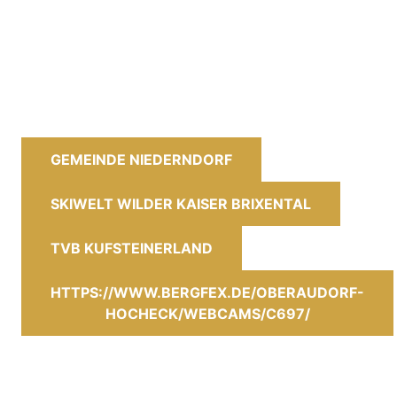
GEMEINDE NIEDERNDORF
SKIWELT WILDER KAISER BRIXENTAL
TVB KUFSTEINERLAND
HTTPS://WWW.BERGFEX.DE/OBERAUDORF-
HOCHECK/WEBCAMS/C697/