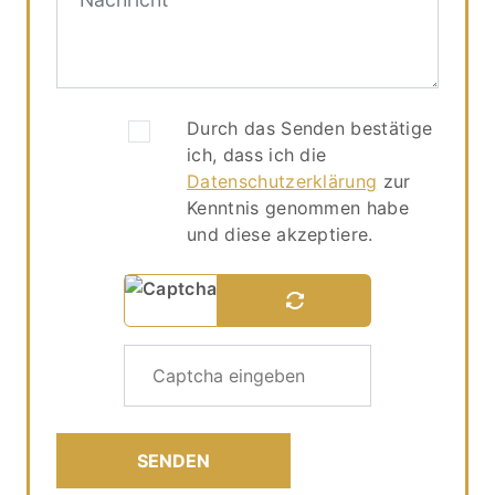
Durch das Senden bestätige 
ich, dass ich die 
Datenschutzerklärung
 zur 
Kenntnis genommen habe 
und diese akzeptiere.
SENDEN