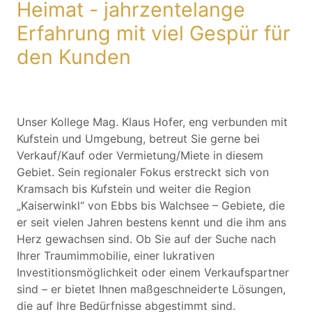
Heimat - jahrzentelange
Erfahrung mit viel Gespür für
den Kunden
Unser Kollege Mag. Klaus Hofer, eng verbunden mit
Kufstein und Umgebung, betreut Sie gerne bei
Verkauf/Kauf oder Vermietung/Miete in diesem
Gebiet. Sein regionaler Fokus erstreckt sich von
Kramsach bis Kufstein und weiter die Region
„Kaiserwinkl“ von Ebbs bis Walchsee – Gebiete, die
er seit vielen Jahren bestens kennt und die ihm ans
Herz gewachsen sind. Ob Sie auf der Suche nach
Ihrer Traumimmobilie, einer lukrativen
Investitionsmöglichkeit oder einem Verkaufspartner
sind – er bietet Ihnen maßgeschneiderte Lösungen,
die auf Ihre Bedürfnisse abgestimmt sind.