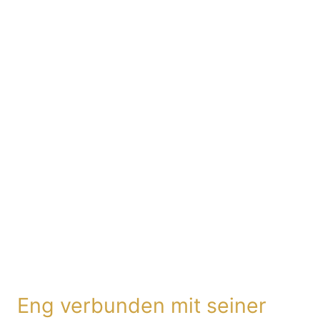
Eng verbunden mit seiner