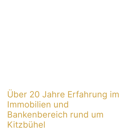
Über 20 Jahre Erfahrung im
Immobilien und
Bankenbereich rund um
Kitzbühel