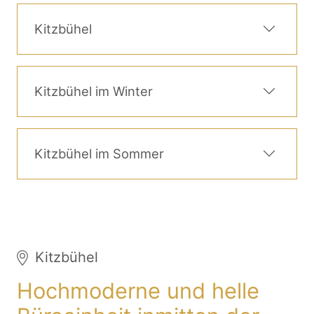
Kitzbühel
Kitzbühel im Winter
Kitzbühel im Sommer
Kitzbühel
Hochmoderne und helle