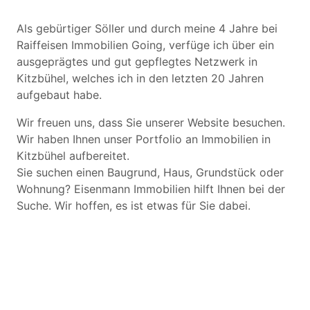
Als gebürtiger Söller und durch meine 4 Jahre bei
Raiffeisen Immobilien Going, verfüge ich über ein
ausgeprägtes und gut gepflegtes Netzwerk in
Kitzbühel, welches ich in den letzten 20 Jahren
aufgebaut habe.
Wir freuen uns, dass Sie unserer Website besuchen.
Wir haben Ihnen unser Portfolio an Immobilien in
Kitzbühel aufbereitet.
Sie suchen einen Baugrund, Haus, Grundstück oder
Wohnung? Eisenmann Immobilien hilft Ihnen bei der
Suche. Wir hoffen, es ist etwas für Sie dabei.