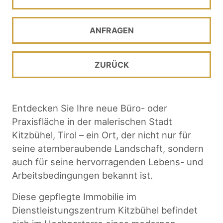
ANFRAGEN
ZURÜCK
Entdecken Sie Ihre neue Büro- oder
Praxisfläche in der malerischen Stadt
Kitzbühel, Tirol – ein Ort, der nicht nur für
seine atemberaubende Landschaft, sondern
auch für seine hervorragenden Lebens- und
Arbeitsbedingungen bekannt ist.
Diese gepflegte Immobilie im
Dienstleistungszentrum Kitzbühel befindet