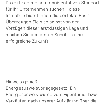
Projekte oder einen repräsentativen Standort
für Ihr Unternehmen suchen – diese
Immobilie bietet Ihnen die perfekte Basis.
Überzeugen Sie sich selbst von den
Vorzügen dieser erstklassigen Lage und
machen Sie den ersten Schritt in eine
erfolgreiche Zukunft!
Hinweis gemäß
Energieausweisvorlagegesetz: Ein
Energieausweis wurde vom Eigentümer bzw.
Verkäufer, nach unserer Aufklärung über die