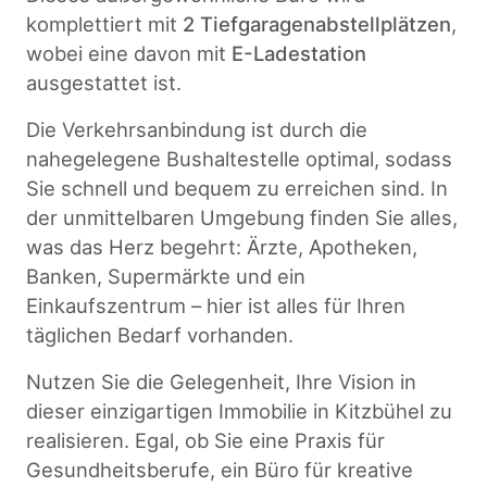
komplettiert mit
2 Tiefgaragenabstellplätzen
,
wobei eine davon mit
E-Ladestation
ausgestattet ist.
Die Verkehrsanbindung ist durch die
nahegelegene Bushaltestelle optimal, sodass
Sie schnell und bequem zu erreichen sind. In
der unmittelbaren Umgebung finden Sie alles,
was das Herz begehrt: Ärzte, Apotheken,
Banken, Supermärkte und ein
Einkaufszentrum – hier ist alles für Ihren
täglichen Bedarf vorhanden.
Nutzen Sie die Gelegenheit, Ihre Vision in
dieser einzigartigen Immobilie in Kitzbühel zu
realisieren. Egal, ob Sie eine Praxis für
Gesundheitsberufe, ein Büro für kreative