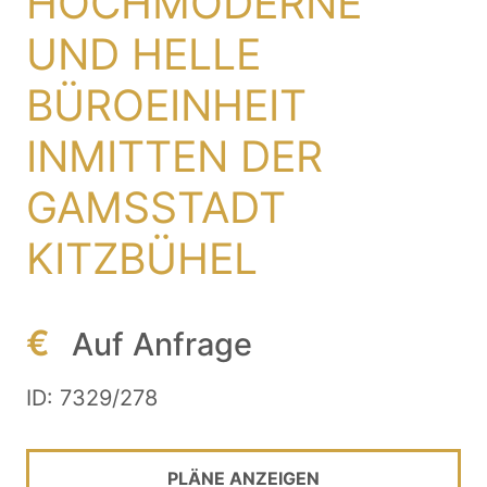
HOCHMODERNE
UND HELLE
BÜROEINHEIT
INMITTEN DER
GAMSSTADT
KITZBÜHEL
€
Auf Anfrage
ID: 7329/278
PLÄNE ANZEIGEN