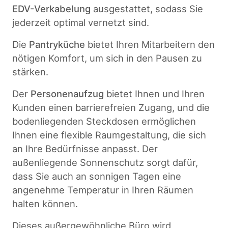
EDV-Verkabelung
ausgestattet, sodass Sie
jederzeit optimal vernetzt sind.
Die
Pantryküche
bietet Ihren Mitarbeitern den
nötigen Komfort, um sich in den Pausen zu
stärken.
Der
Personenaufzug
bietet Ihnen und Ihren
Kunden einen barrierefreien Zugang, und die
bodenliegenden Steckdosen ermöglichen
Ihnen eine flexible Raumgestaltung, die sich
an Ihre Bedürfnisse anpasst. Der
außenliegende Sonnenschutz sorgt dafür,
dass Sie auch an sonnigen Tagen eine
angenehme Temperatur in Ihren Räumen
halten können.
Dieses außergewöhnliche Büro wird