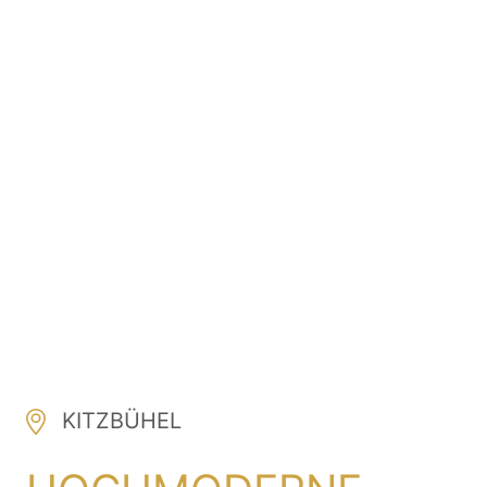
KITZBÜHEL