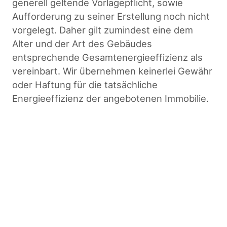
generell geltende Vorlagepflicht, sowie
Aufforderung zu seiner Erstellung noch nicht
vorgelegt. Daher gilt zumindest eine dem
Alter und der Art des Gebäudes
entsprechende Gesamtenergieeffizienz als
vereinbart. Wir übernehmen keinerlei Gewähr
oder Haftung für die tatsächliche
Energieeffizienz der angebotenen Immobilie.