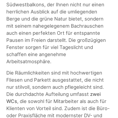
Südwestbalkons, der Ihnen nicht nur einen
herrlichen Ausblick auf die umliegenden
Berge und die grüne Natur bietet, sondern
mit seinem nahegelegenem Bachrauschen
auch einen perfekten Ort für entspannte
Pausen im Freien darstellt. Die großzügigen
Fenster sorgen für viel Tageslicht und
schaffen eine angenehme
Arbeitsatmosphäre.
Die Räumlichkeiten sind mit hochwertigen
Fliesen und Parkett ausgestattet, die nicht
nur stilvoll, sondern auch pflegeleicht sind.
Die durchdachte Aufteilung umfasst
zwei
WCs
, die sowohl für Mitarbeiter als auch für
Klienten von Vorteil sind. Zudem ist die Büro-
oder Praxisfläche mit modernster DV- und