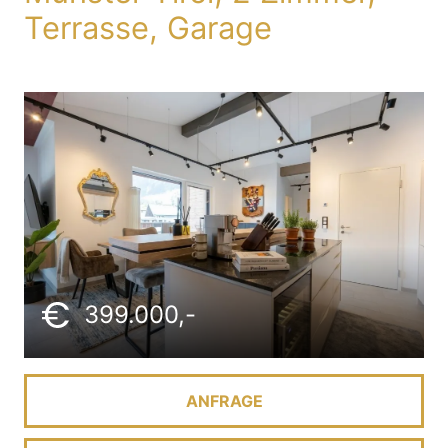
Terrasse, Garage
399.000,-
ANFRAGE