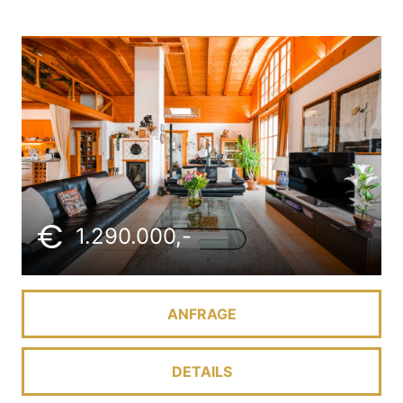
1.290.000,-
ANFRAGE
DETAILS