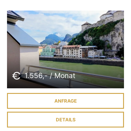
1.556,- / Monat
ANFRAGE
DETAILS