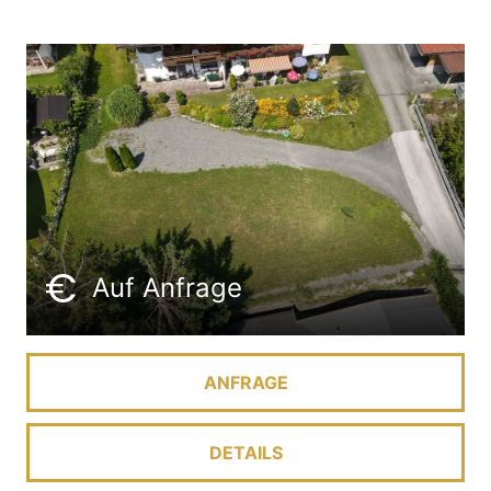
Auf Anfrage
ANFRAGE
DETAILS