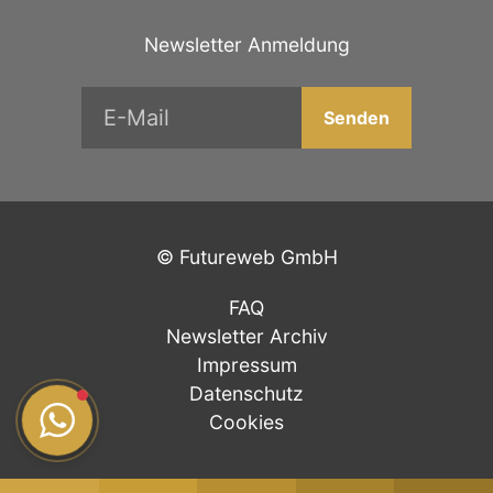
Newsletter Anmeldung
©
Futureweb GmbH
FAQ
Newsletter Archiv
Impressum
Datenschutz
Cookies