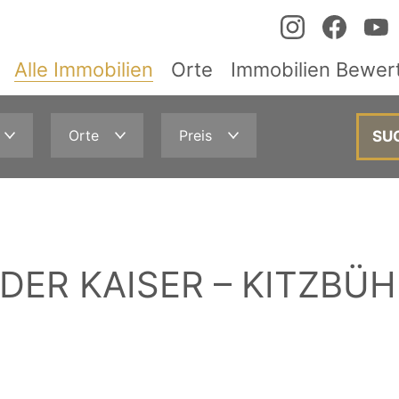
Alle Immobilien
Orte
Immobilien Bewer
Orte
Preis
DER KAISER – KITZBÜH