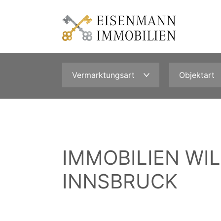
Vermarktungsart
Objektart
IMMOBILIEN WIL
INNSBRUCK