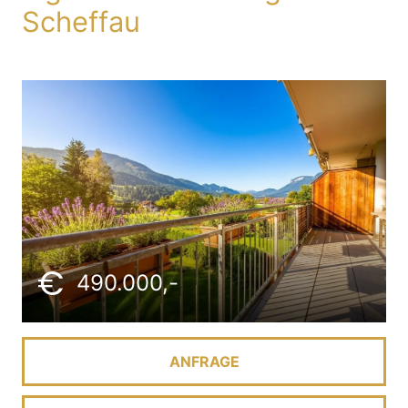
Scheffau
490.000,-
ANFRAGE