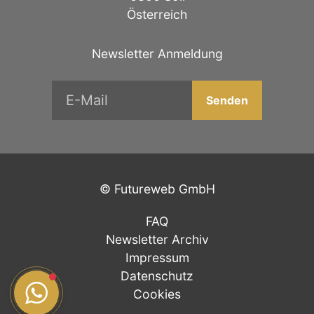
Österreich
Newsletter Anmeldung
©
Futureweb GmbH
FAQ
Newsletter Archiv
Impressum
Datenschutz
Cookies