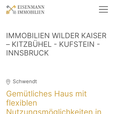
IMMOBILIEN WILDER KAISER
– KITZBÜHEL - KUFSTEIN -
INNSBRUCK
Schwendt
Gemütliches Haus mit
flexiblen
Nutzungsmöglichkeiten in